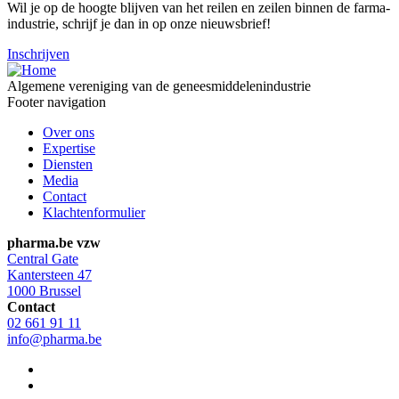
Wil je op de hoogte blijven van het reilen en zeilen binnen de farma-
industrie, schrijf je dan in op onze nieuwsbrief!
Inschrijven
Algemene vereniging van de geneesmiddelenindustrie
Footer navigation
Over ons
Expertise
Diensten
Media
Contact
Klachtenformulier
pharma.be vzw
Central Gate
Kantersteen 47
1000 Brussel
Contact
02 661 91 11
info@pharma.be