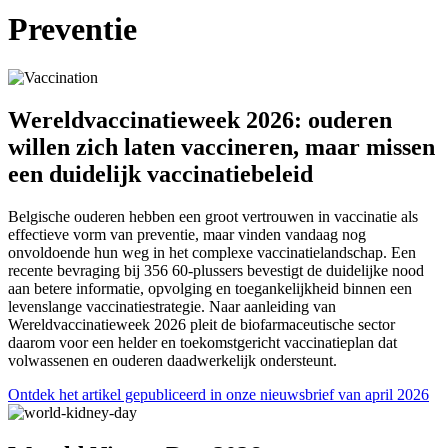
Preventie
Wereldvaccinatieweek 2026: ouderen
willen zich laten vaccineren, maar missen
een duidelijk vaccinatiebeleid
Belgische ouderen hebben een groot vertrouwen in vaccinatie als
effectieve vorm van preventie, maar vinden vandaag nog
onvoldoende hun weg in het complexe vaccinatielandschap. Een
recente bevraging bij 356 60-plussers bevestigt de duidelijke nood
aan betere informatie, opvolging en toegankelijkheid binnen een
levenslange vaccinatiestrategie. Naar aanleiding van
Wereldvaccinatieweek 2026 pleit de biofarmaceutische sector
daarom voor een helder en toekomstgericht vaccinatieplan dat
volwassenen en ouderen daadwerkelijk ondersteunt.
Ontdek het artikel gepubliceerd in onze nieuwsbrief van april 2026