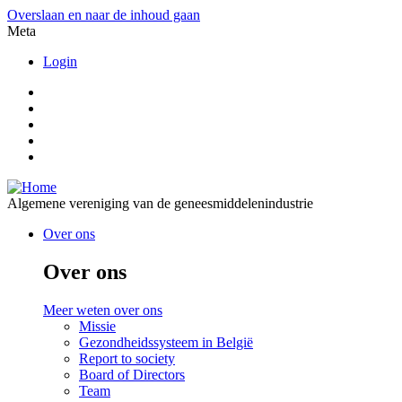
Overslaan en naar de inhoud gaan
Meta
Login
Algemene vereniging van de geneesmiddelenindustrie
Over ons
Over ons
Meer weten over ons
Missie
Gezondheidssysteem in België
Report to society
Board of Directors
Team