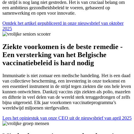
de strijd is nog lang niet gestreden. Het is van cruciaal belang om
een ambitieus gezondheidsbeleid te voeren, gebaseerd op
samenwerking en open voor innovatie.
Ontdek het artikel gepubliceerd in onze nieuwsbrief van oktober
2025
Ziekte voorkomen is de beste remedie -
Een versterking van het Belgische
vaccinatiebeleid is hard nodig
Immunisatie is niet zomaar een medische handeling. Het is een daad
van collectieve bescherming, een investering in onze toekomst en
een essentieel instrument in de strijd tegen ziekten die ons hele leven
kunnen ontwrichten. Dankzij vaccins zijn ziekten als polio, mazelen
en difterie in veel delen van de wereld sterk teruggedrongen of zelfs
bijna uitgeroeid. Elk jaar voorkomen vaccinatieprogramma’s
wereldwijd miljoenen sterfgevallen.
Lees het opiniestuk van onze CEO uit de nieuwsbrief van april 2025